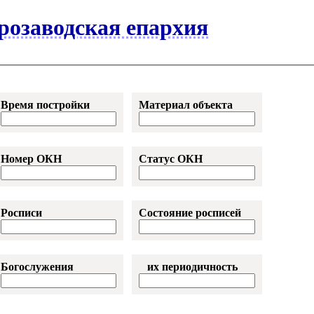
розаводская епархия
Время постройки
Материал объекта
Номер ОКН
Статус ОКН
Росписи
Состояние росписей
Богослужения
их периодичность