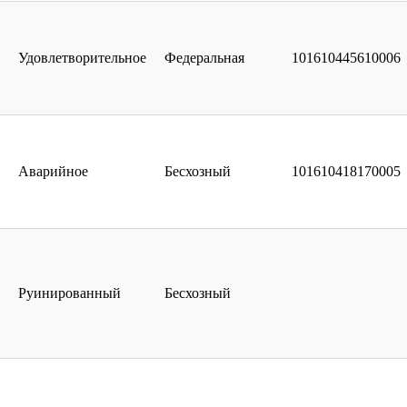
Удовлетворительное
Федеральная
101610445610006
Аварийное
Бесхозный
101610418170005
Руинированный
Бесхозный