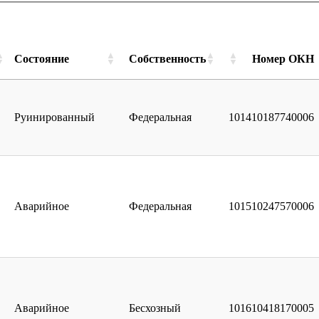
Состояние
Собственность
Номер ОКН
Руинированный
Федеральная
101410187740006
Аварийное
Федеральная
101510247570006
Аварийное
Бесхозный
101610418170005