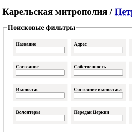
Карельская митрополия /
Пет
Поисковые фильтры
Название
Адрес
Состояние
Собственность
Иконостас
Состояние иконостаса
Волонтеры
Передан Церкви