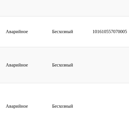
Аварийное
Бесхозный
101610557070005
Аварийное
Бесхозный
Аварийное
Бесхозный