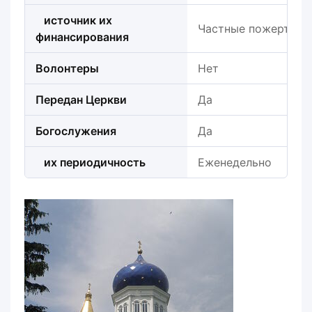
источник их
Частные пожертвов
финансирования
Волонтеры
Нет
Передан Церкви
Да
Богослужения
Да
их периодичность
Еженедельно