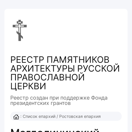
☦
РЕЕСТР ПАМЯТНИКОВ
АРХИТЕКТУРЫ РУССКОЙ
ПРАВОСЛАВНОЙ
ЦЕРКВИ
Реестр создан при поддержке Фонда
президентcких грантов
:
Список епархий
/
Ростовская епархия