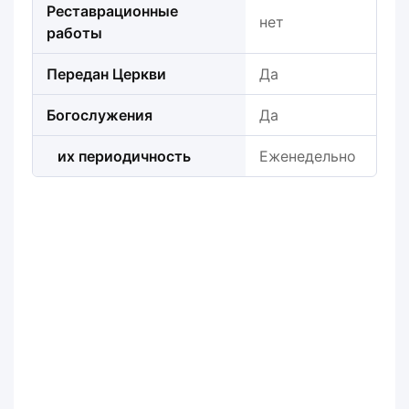
Реставрационные
нет
работы
Передан Церкви
Да
Богослужения
Да
их периодичность
Еженедельно