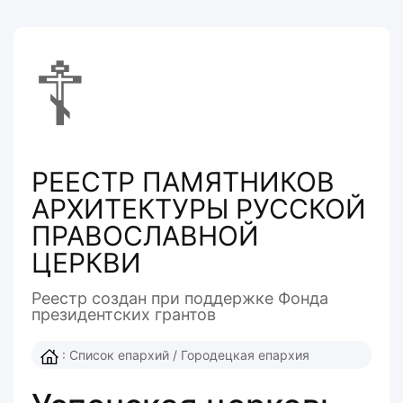
☦
РЕЕСТР ПАМЯТНИКОВ
АРХИТЕКТУРЫ РУССКОЙ
ПРАВОСЛАВНОЙ
ЦЕРКВИ
Реестр создан при поддержке Фонда
президентcких грантов
:
Список епархий
/
Городецкая епархия