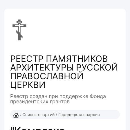
☦
РЕЕСТР ПАМЯТНИКОВ
АРХИТЕКТУРЫ РУССКОЙ
ПРАВОСЛАВНОЙ
ЦЕРКВИ
Реестр создан при поддержке Фонда
президентcких грантов
:
Список епархий
/
Городецкая епархия