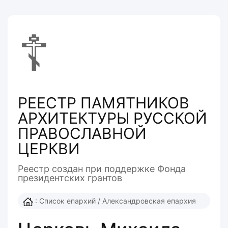
☦
РЕЕСТР ПАМЯТНИКОВ
АРХИТЕКТУРЫ РУССКОЙ
ПРАВОСЛАВНОЙ
ЦЕРКВИ
Реестр создан при поддержке Фонда
президентcких грантов
:
Список епархий
/
Александровская епархия