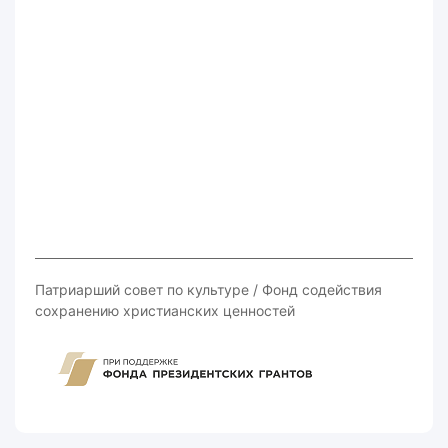
Патриарший совет по культуре / Фонд содействия
сохранению христианских ценностей