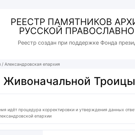
РЕЕСТР ПАМЯТНИКОВ АРХ
РУССКОЙ ПРАВОСЛАВНО
Реестр создан при поддержке Фонда прези
й
/
Александровская епархия
 Живоначальной Троиц
емя идёт процедура корректировки и утверждения данных отв
лександровской епархии