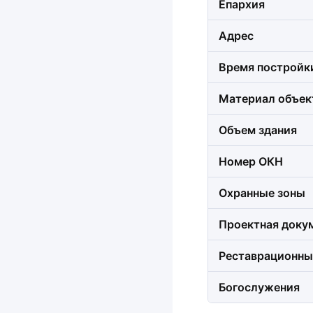
Епархия
Адрес
Время постройк
Материал объек
Объем здания
Номер ОКН
Охранные зоны
Проектная доку
Реставрационны
Богослужения