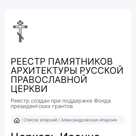
☦
РЕЕСТР ПАМЯТНИКОВ
АРХИТЕКТУРЫ РУССКОЙ
ПРАВОСЛАВНОЙ
ЦЕРКВИ
Реестр создан при поддержке Фонда
президентcких грантов
:
Список епархий
/
Александровская епархия