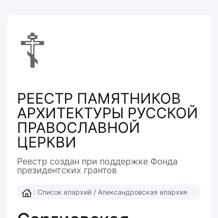
☦
РЕЕСТР ПАМЯТНИКОВ
АРХИТЕКТУРЫ РУССКОЙ
ПРАВОСЛАВНОЙ
ЦЕРКВИ
Реестр создан при поддержке Фонда
президентcких грантов
:
Список епархий
/
Александровская епархия