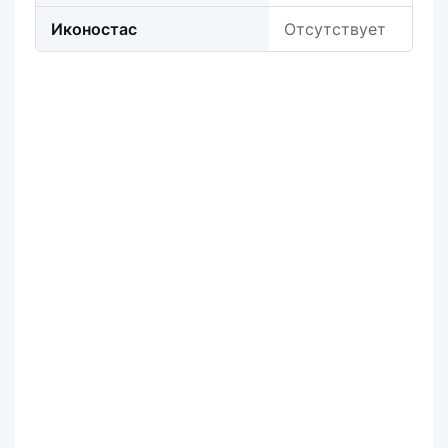
Иконостас
Отсутствует