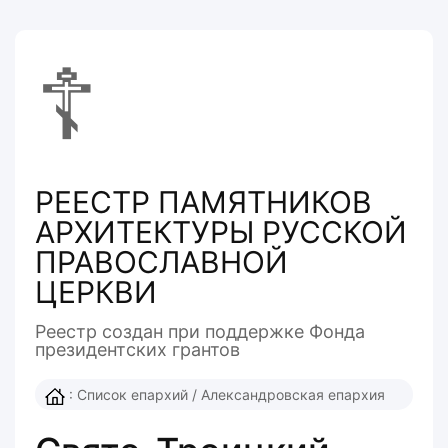
☦
РЕЕСТР ПАМЯТНИКОВ
АРХИТЕКТУРЫ РУССКОЙ
ПРАВОСЛАВНОЙ
ЦЕРКВИ
Реестр создан при поддержке Фонда
президентcких грантов
:
Список епархий
/
Александровская епархия