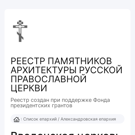
☦
РЕЕСТР ПАМЯТНИКОВ
АРХИТЕКТУРЫ РУССКОЙ
ПРАВОСЛАВНОЙ
ЦЕРКВИ
Реестр создан при поддержке Фонда
президентcких грантов
:
Список епархий
/
Александровская епархия