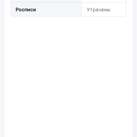
Росписи
Утрачены