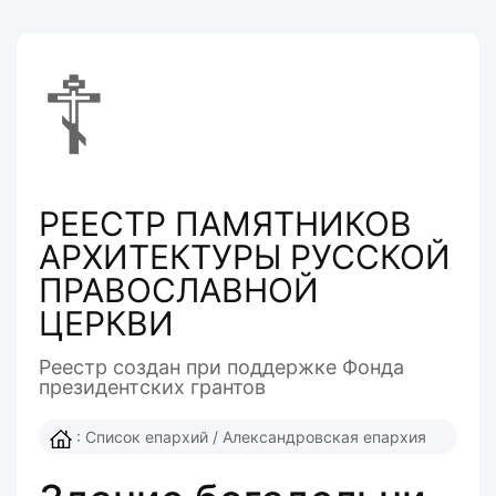
☦
РЕЕСТР ПАМЯТНИКОВ
АРХИТЕКТУРЫ РУССКОЙ
ПРАВОСЛАВНОЙ
ЦЕРКВИ
Реестр создан при поддержке Фонда
президентcких грантов
:
Список епархий
/
Александровская епархия