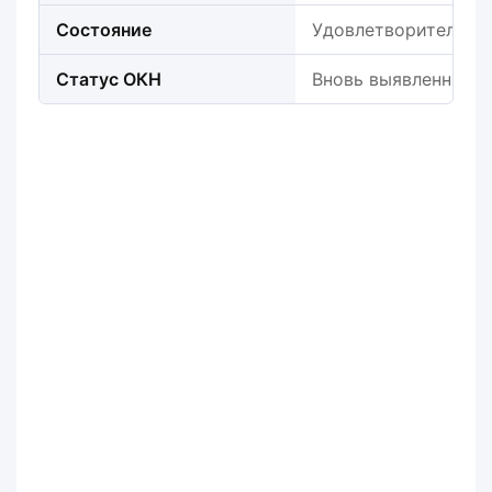
Состояние
Удовлетворительно
Статус ОКН
Вновь выявленный