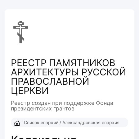
☦
РЕЕСТР ПАМЯТНИКОВ
АРХИТЕКТУРЫ РУССКОЙ
ПРАВОСЛАВНОЙ
ЦЕРКВИ
Реестр создан при поддержке Фонда
президентcких грантов
:
Список епархий
/
Александровская епархия