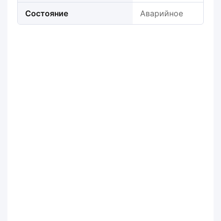
Состояние
Аварийное