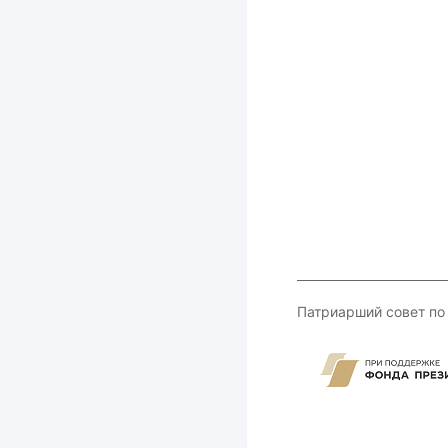
Патриарший совет по