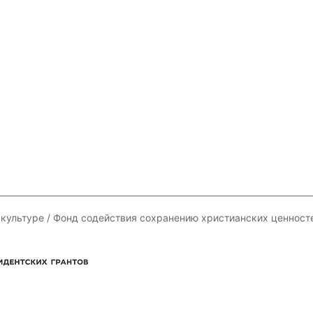
 культуре / Фонд содействия сохранению христианских ценност