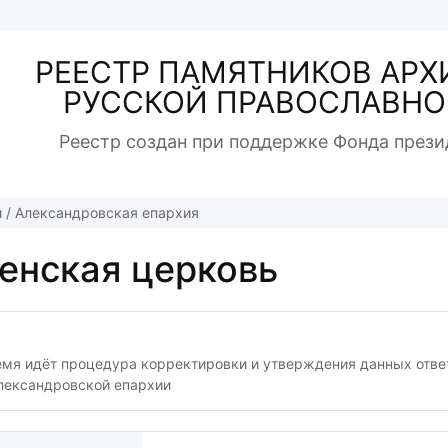
РЕЕСТР ПАМЯТНИКОВ АРХ
РУССКОЙ ПРАВОСЛАВНО
Реестр создан при поддержке Фонда прези
й
/
Александровская епархия
енская церковь
емя идёт процедура корректировки и утверждения данных отв
лександровской епархии