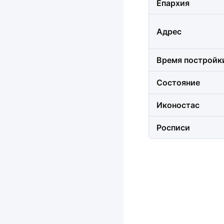
Епархия
Адрес
Время постройк
Состояние
Иконостас
Росписи