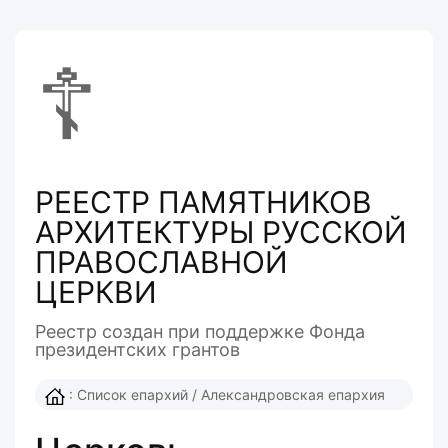
☦
РЕЕСТР ПАМЯТНИКОВ
АРХИТЕКТУРЫ РУССКОЙ
ПРАВОСЛАВНОЙ
ЦЕРКВИ
Реестр создан при поддержке Фонда
президентcких грантов
:
Список епархий
/
Александровская епархия