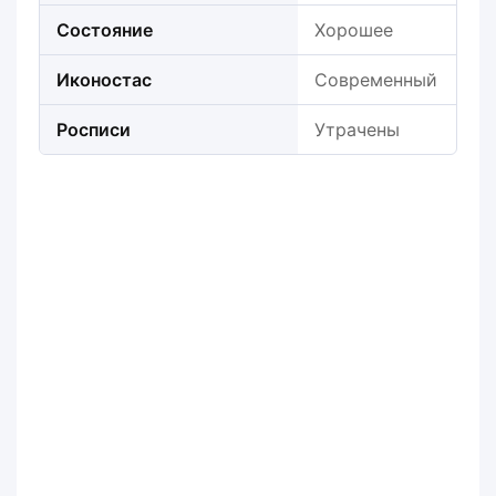
Состояние
Хорошее
Иконостас
Современный
Росписи
Утрачены