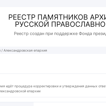
РЕЕСТР ПАМЯТНИКОВ АРХ
РУССКОЙ ПРАВОСЛАВНО
Реестр создан при поддержке Фонда прези
й
/
Александровская епархия
емя идёт процедура корректировки и утверждения данных отв
лександровской епархии