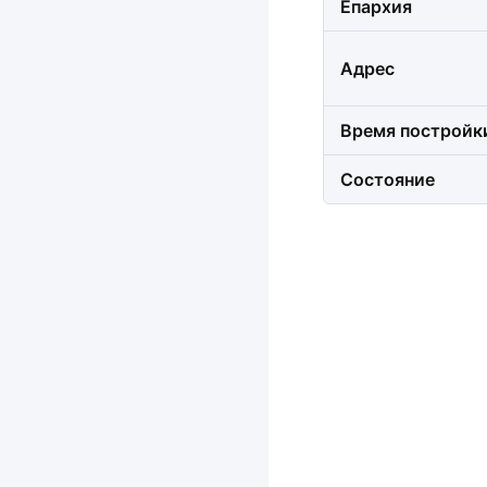
Епархия
Адрес
Время постройк
Состояние