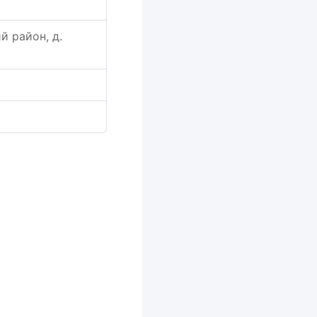
 район, д.