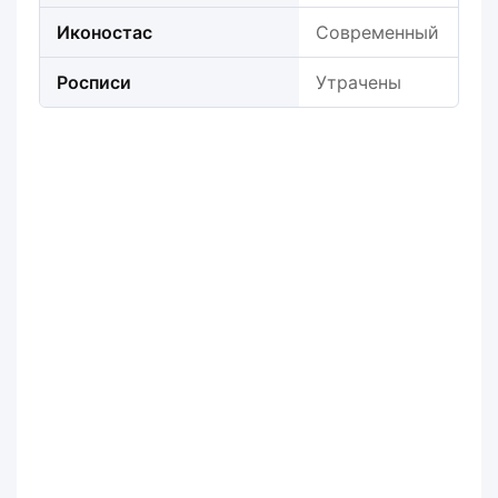
Иконостас
Современный
Росписи
Утрачены