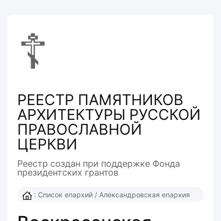
☦
РЕЕСТР ПАМЯТНИКОВ
АРХИТЕКТУРЫ РУССКОЙ
ПРАВОСЛАВНОЙ
ЦЕРКВИ
Реестр создан при поддержке Фонда
президентcких грантов
:
Список епархий
/
Александровская епархия