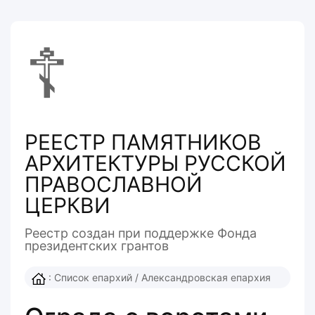
☦
РЕЕСТР ПАМЯТНИКОВ
АРХИТЕКТУРЫ РУССКОЙ
ПРАВОСЛАВНОЙ
ЦЕРКВИ
Реестр создан при поддержке Фонда
президентcких грантов
:
Список епархий
/
Александровская епархия