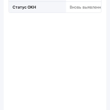
Статус ОКН
Вновь выявленный