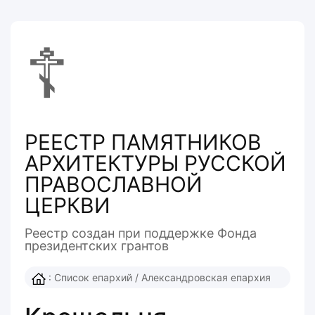
☦
РЕЕСТР ПАМЯТНИКОВ
АРХИТЕКТУРЫ РУССКОЙ
ПРАВОСЛАВНОЙ
ЦЕРКВИ
Реестр создан при поддержке Фонда
президентcких грантов
:
Список епархий
/
Александровская епархия