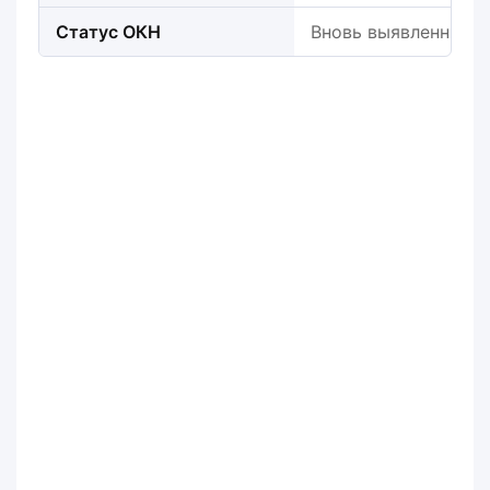
Статус ОКН
Вновь выявленный