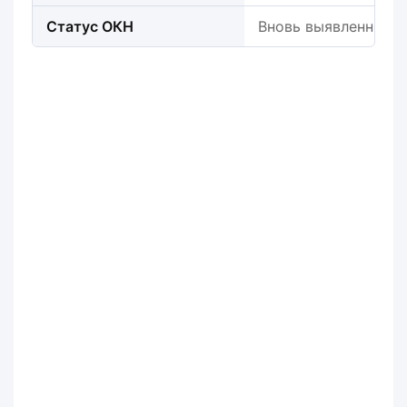
Статус ОКН
Вновь выявленный