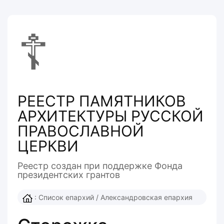
☦
РЕЕСТР ПАМЯТНИКОВ
АРХИТЕКТУРЫ РУССКОЙ
ПРАВОСЛАВНОЙ
ЦЕРКВИ
Реестр создан при поддержке Фонда
президентcких грантов
:
Список епархий
/
Александровская епархия