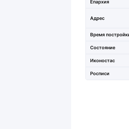
Епархия
Адрес
Время постройк
Состояние
Иконостас
Росписи