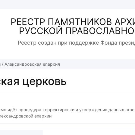
РЕЕСТР ПАМЯТНИКОВ АРХ
РУССКОЙ ПРАВОСЛАВНО
Реестр создан при поддержке Фонда прези
й
/
Александровская епархия
кая церковь
емя идёт процедура корректировки и утверждения данных отв
лександровской епархии