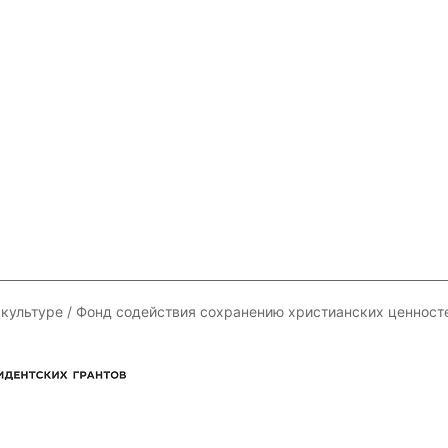
 культуре / Фонд содействия сохранению христианских ценност