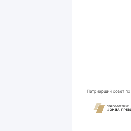
Патриарший совет по