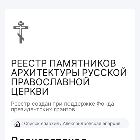
☦
РЕЕСТР ПАМЯТНИКОВ
АРХИТЕКТУРЫ РУССКОЙ
ПРАВОСЛАВНОЙ
ЦЕРКВИ
Реестр создан при поддержке Фонда
президентcких грантов
:
Список епархий
/
Александровская епархия