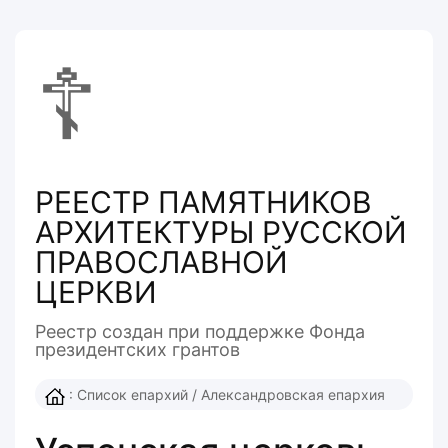
☦
РЕЕСТР ПАМЯТНИКОВ
АРХИТЕКТУРЫ РУССКОЙ
ПРАВОСЛАВНОЙ
ЦЕРКВИ
Реестр создан при поддержке Фонда
президентcких грантов
:
Список епархий
/
Александровская епархия