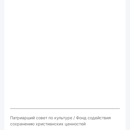
Патриарший совет по культуре / Фонд содействия
сохранению христианских ценностей