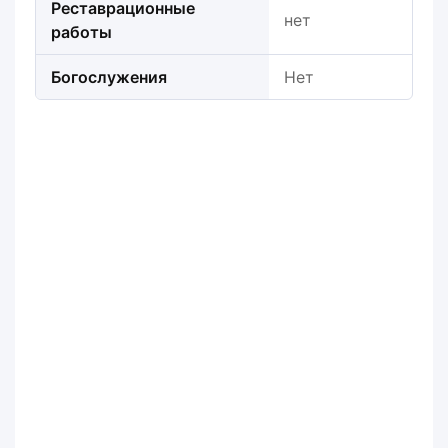
Реставрационные
нет
работы
Богослужения
Нет