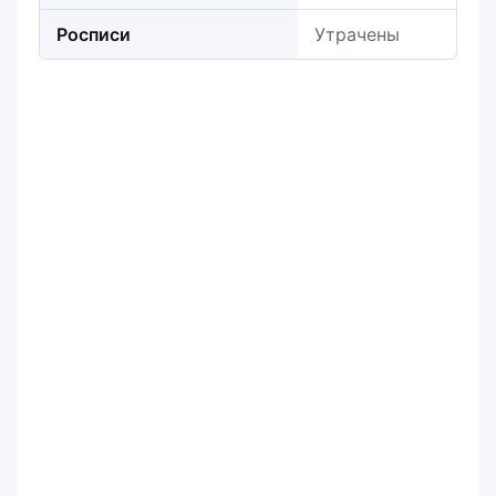
Росписи
Утрачены