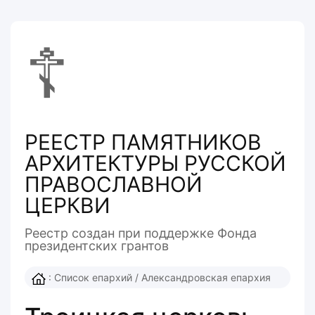
☦
РЕЕСТР ПАМЯТНИКОВ
АРХИТЕКТУРЫ РУССКОЙ
ПРАВОСЛАВНОЙ
ЦЕРКВИ
Реестр создан при поддержке Фонда
президентcких грантов
:
Список епархий
/
Александровская епархия