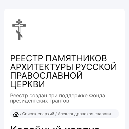
☦
РЕЕСТР ПАМЯТНИКОВ
АРХИТЕКТУРЫ РУССКОЙ
ПРАВОСЛАВНОЙ
ЦЕРКВИ
Реестр создан при поддержке Фонда
президентcких грантов
:
Список епархий
/
Александровская епархия