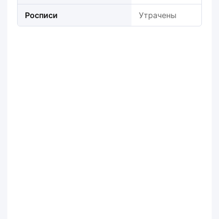
Росписи
Утрачены