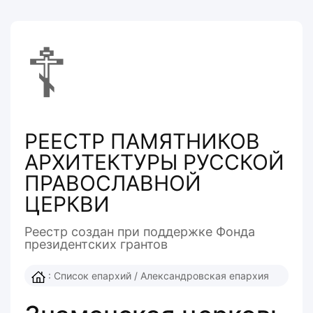
☦
РЕЕСТР ПАМЯТНИКОВ
АРХИТЕКТУРЫ РУССКОЙ
ПРАВОСЛАВНОЙ
ЦЕРКВИ
Реестр создан при поддержке Фонда
президентcких грантов
:
Список епархий
/
Александровская епархия