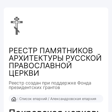
☦
РЕЕСТР ПАМЯТНИКОВ
АРХИТЕКТУРЫ РУССКОЙ
ПРАВОСЛАВНОЙ
ЦЕРКВИ
Реестр создан при поддержке Фонда
президентcких грантов
:
Список епархий
/
Александровская епархия