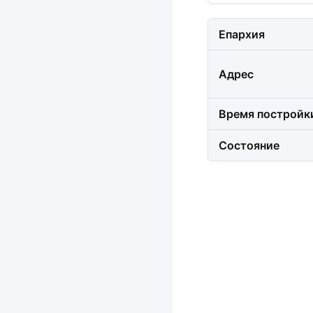
Епархия
Адрес
Время постройк
Состояние