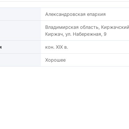
Александровская епархия
Владимирская область, Киржачский 
Киржач, ул. Набережная, 9
и
кон. XIX в.
Хорошее