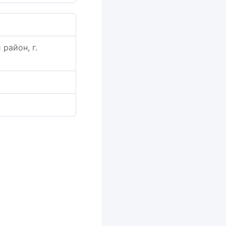
район, г.