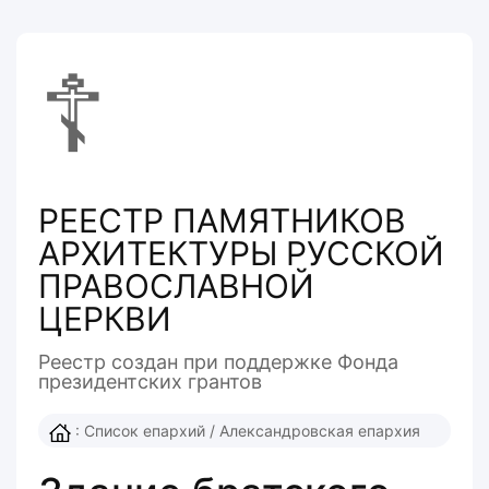
☦
РЕЕСТР ПАМЯТНИКОВ
АРХИТЕКТУРЫ РУССКОЙ
ПРАВОСЛАВНОЙ
ЦЕРКВИ
Реестр создан при поддержке Фонда
президентcких грантов
:
Список епархий
/
Александровская епархия