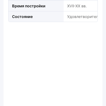
Время постройки
XVII-XX вв.
Состояние
Удовлетворительно