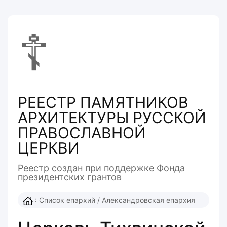
☦
РЕЕСТР ПАМЯТНИКОВ
АРХИТЕКТУРЫ РУССКОЙ
ПРАВОСЛАВНОЙ
ЦЕРКВИ
Реестр создан при поддержке Фонда
президентcких грантов
:
Список епархий
/
Александровская епархия