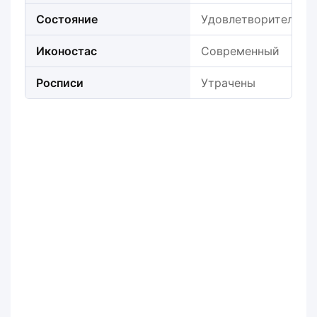
Состояние
Удовлетворительно
Иконостас
Современный
Росписи
Утрачены