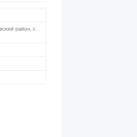
ский район, с.