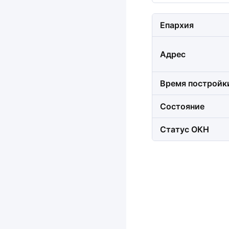
Епархия
Адрес
Время постройк
Состояние
Статус ОКН