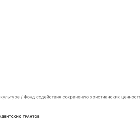
 культуре / Фонд содействия сохранению христианских ценност