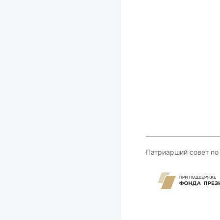
Патриарший совет по