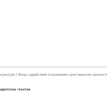
 культуре / Фонд содействия сохранению христианских ценност