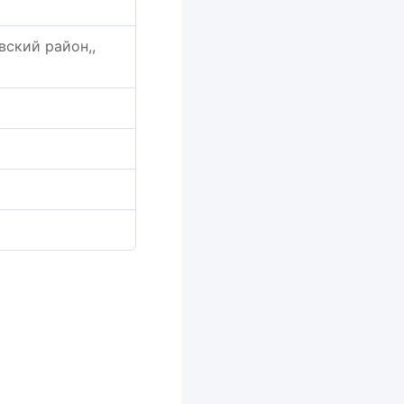
вский район,,