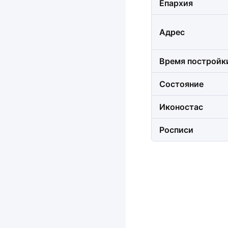
Епархия
Адрес
Время постройк
Состояние
Иконостас
Росписи