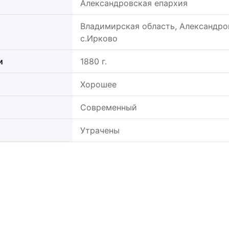
Александровская епархия
Владимирская область, Александро
с.Ирково
и
1880 г.
Хорошее
Современный
Утрачены