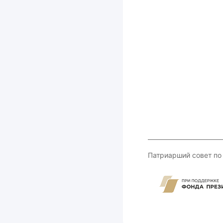
Патриарший совет по