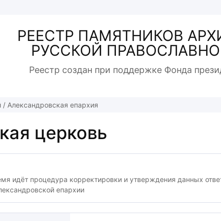
РЕЕСТР ПАМЯТНИКОВ АРХ
РУССКОЙ ПРАВОСЛАВНО
Реестр создан при поддержке Фонда прези
й
/
Александровская епархия
кая церковь
емя идёт процедура корректировки и утверждения данных отв
лександровской епархии