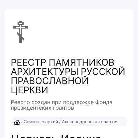
☦
РЕЕСТР ПАМЯТНИКОВ
АРХИТЕКТУРЫ РУССКОЙ
ПРАВОСЛАВНОЙ
ЦЕРКВИ
Реестр создан при поддержке Фонда
президентcких грантов
:
Список епархий
/
Александровская епархия