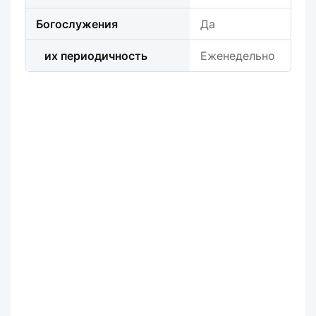
Богослужения
Да
их периодичность
Еженедельно