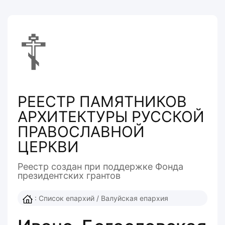
☦
РЕЕСТР ПАМЯТНИКОВ
АРХИТЕКТУРЫ РУССКОЙ
ПРАВОСЛАВНОЙ
ЦЕРКВИ
Реестр создан при поддержке Фонда
президентcких грантов
:
Список епархий
/
Валуйская епархия