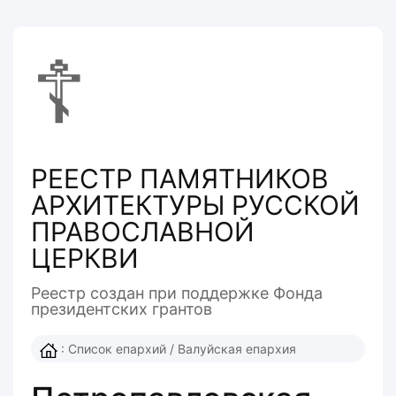
☦
РЕЕСТР ПАМЯТНИКОВ
АРХИТЕКТУРЫ РУССКОЙ
ПРАВОСЛАВНОЙ
ЦЕРКВИ
Реестр создан при поддержке Фонда
президентcких грантов
:
Список епархий
/
Валуйская епархия