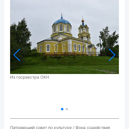
Из госреестра ОКН
Патриарший совет по культуре / Фонд содействия