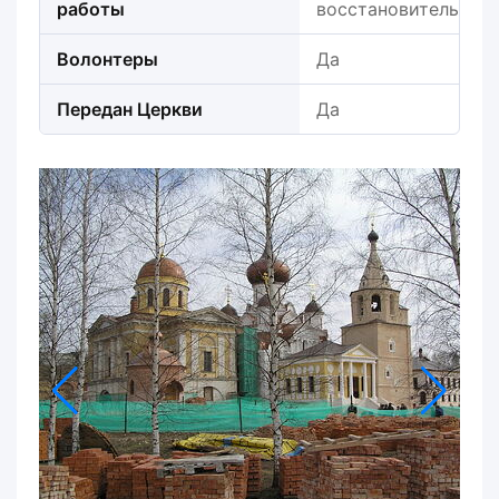
работы
восстановительные 
Волонтеры
Да
Передан Церкви
Да