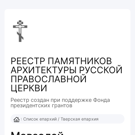
☦
РЕЕСТР ПАМЯТНИКОВ
АРХИТЕКТУРЫ РУССКОЙ
ПРАВОСЛАВНОЙ
ЦЕРКВИ
Реестр создан при поддержке Фонда
президентcких грантов
:
Список епархий
/
Тверская епархия