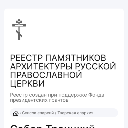
☦
РЕЕСТР ПАМЯТНИКОВ
АРХИТЕКТУРЫ РУССКОЙ
ПРАВОСЛАВНОЙ
ЦЕРКВИ
Реестр создан при поддержке Фонда
президентcких грантов
:
Список епархий
/
Тверская епархия