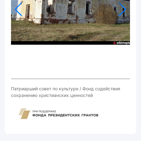
Патриарший совет по культуре / Фонд содействия
сохранению христианских ценностей