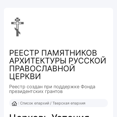
☦
РЕЕСТР ПАМЯТНИКОВ
АРХИТЕКТУРЫ РУССКОЙ
ПРАВОСЛАВНОЙ
ЦЕРКВИ
Реестр создан при поддержке Фонда
президентcких грантов
:
Список епархий
/
Тверская епархия