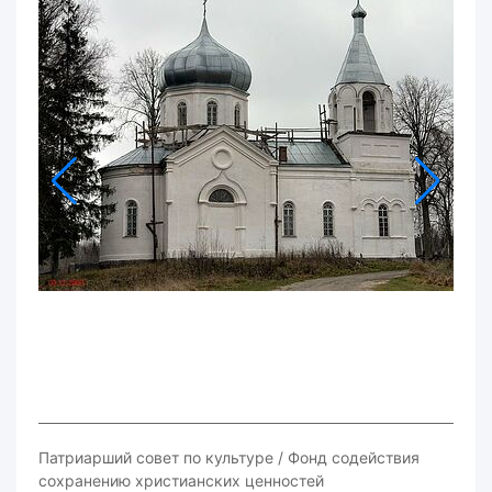
Патриарший совет по культуре / Фонд содействия
сохранению христианских ценностей