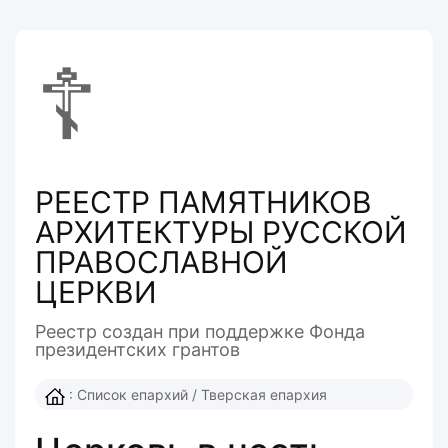
☦
РЕЕСТР ПАМЯТНИКОВ
АРХИТЕКТУРЫ РУССКОЙ
ПРАВОСЛАВНОЙ
ЦЕРКВИ
Реестр создан при поддержке Фонда
президентcких грантов
:
Список епархий
/
Тверская епархия