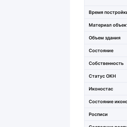
Время постройк
Материал объек
Объем здания
Состояние
Собственность
Статус ОКН
Иконостас
Состояние икон
Росписи