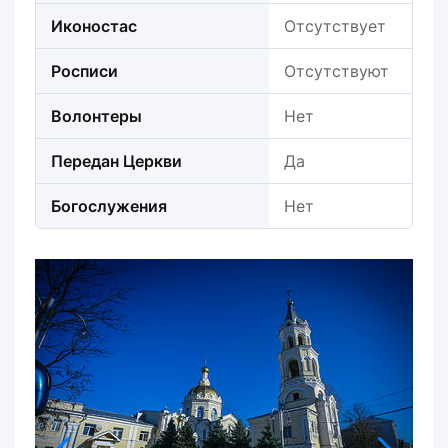
Иконостас
Отсутствует
Росписи
Отсутствуют
Волонтеры
Нет
Передан Церкви
Да
Богослужения
Нет