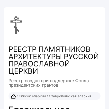
☦
РЕЕСТР ПАМЯТНИКОВ
АРХИТЕКТУРЫ РУССКОЙ
ПРАВОСЛАВНОЙ
ЦЕРКВИ
Реестр создан при поддержке Фонда
президентcких грантов
:
Список епархий
/
Ставропольская епархия