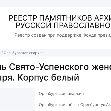
РЕЕСТР ПАМЯТНИКОВ АРХ
РУССКОЙ ПРАВОСЛАВНО
Реестр создан при поддержке Фонда прези
й
/
Оренбургская епархия
ь Свято-Успенского жен
ря. Корпус белый
Оренбургская епархия
Оренбургская обл., г.Оренбург, ул.А