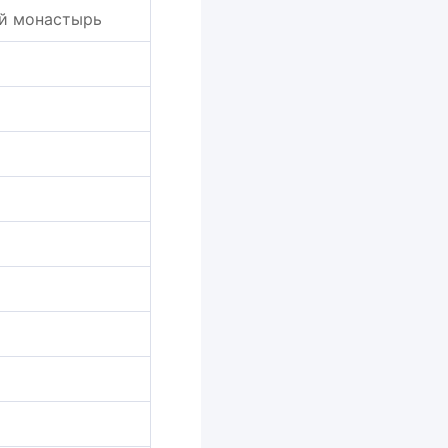
ий монастырь