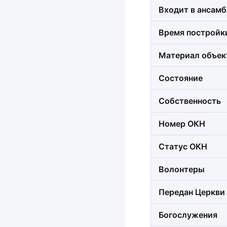
Входит в ансамб
Время постройк
Материал объек
Состояние
Собственность
Номер ОКН
Статус ОКН
Волонтеры
Передан Церкви
Богослужения