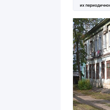
их периодично