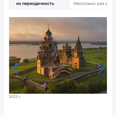
их периодичность
Несколько раз в год
2022 г.