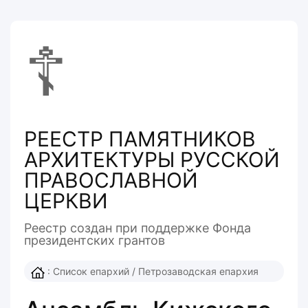
☦
РЕЕСТР ПАМЯТНИКОВ
АРХИТЕКТУРЫ РУССКОЙ
ПРАВОСЛАВНОЙ
ЦЕРКВИ
Реестр создан при поддержке Фонда
президентcких грантов
:
Список епархий
/
Петрозаводская епархия