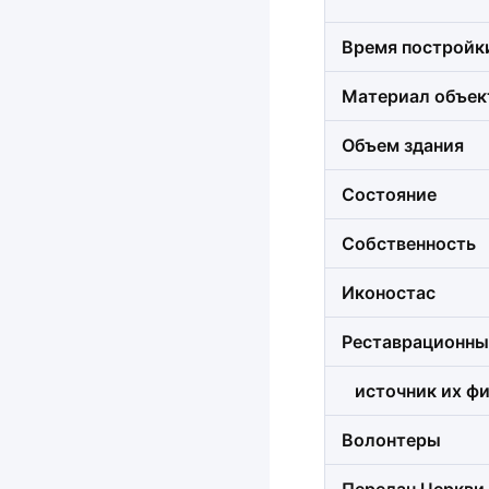
Время постройк
Материал объек
Объем здания
Состояние
Собственность
Иконостас
Реставрационны
источник их фи
Волонтеры