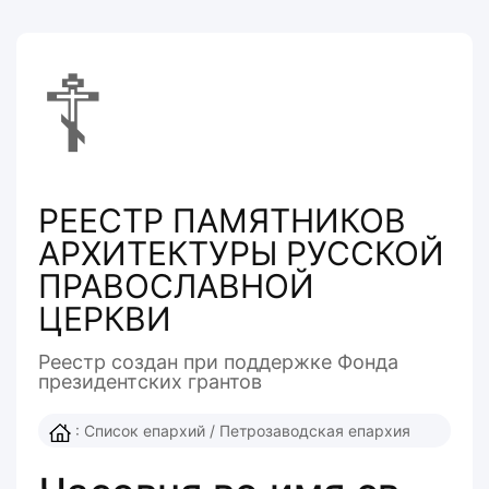
☦
РЕЕСТР ПАМЯТНИКОВ
АРХИТЕКТУРЫ РУССКОЙ
ПРАВОСЛАВНОЙ
ЦЕРКВИ
Реестр создан при поддержке Фонда
президентcких грантов
:
Список епархий
/
Петрозаводская епархия