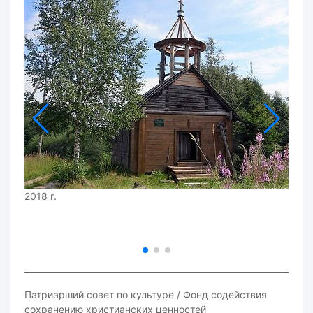
2018 г.
Патриарший совет по культуре / Фонд содействия
сохранению христианских ценностей