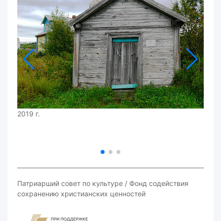
2019 г.
Патриарший совет по культуре / Фонд содействия
сохранению христианских ценностей