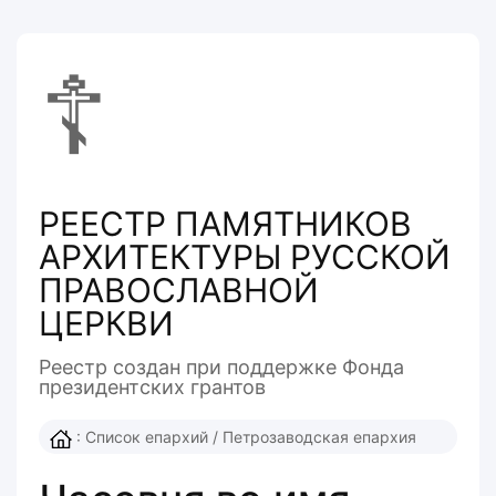
☦
РЕЕСТР ПАМЯТНИКОВ
АРХИТЕКТУРЫ РУССКОЙ
ПРАВОСЛАВНОЙ
ЦЕРКВИ
Реестр создан при поддержке Фонда
президентcких грантов
:
Список епархий
/
Петрозаводская епархия