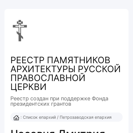
☦
РЕЕСТР ПАМЯТНИКОВ
АРХИТЕКТУРЫ РУССКОЙ
ПРАВОСЛАВНОЙ
ЦЕРКВИ
Реестр создан при поддержке Фонда
президентcких грантов
:
Список епархий
/
Петрозаводская епархия