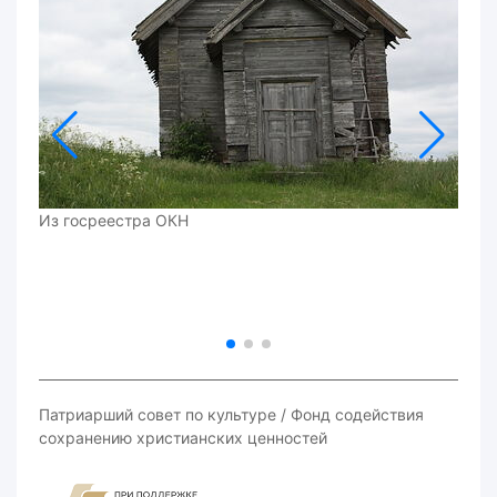
Из госреестра ОКН
Патриарший совет по культуре / Фонд содействия
сохранению христианских ценностей