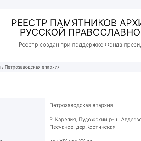
РЕЕСТР ПАМЯТНИКОВ АРХ
РУССКОЙ ПРАВОСЛАВНО
Реестр создан при поддержке Фонда прези
й
/
Петрозаводская епархия
Петрозаводская епархия
Р. Карелия, Пудожский р-н., Авдеевс
Песчаное, дер.Костинская