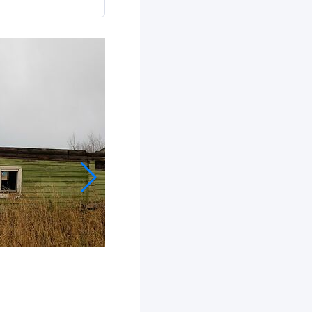
2017 г.