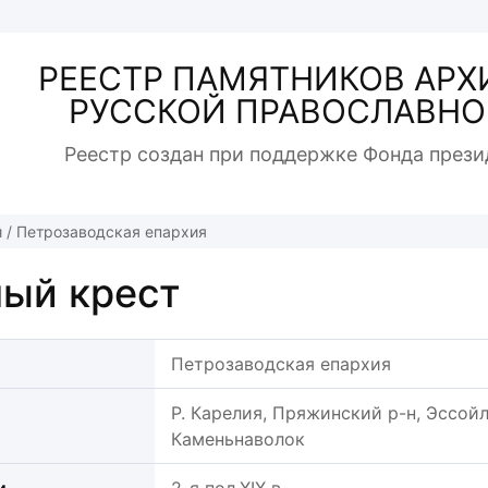
РЕЕСТР ПАМЯТНИКОВ АРХ
РУССКОЙ ПРАВОСЛАВНО
Реестр создан при поддержке Фонда прези
й
/
Петрозаводская епархия
ый крест
Петрозаводская епархия
Р. Карелия, Пряжинский р-н, Эссойль
Каменьнаволок