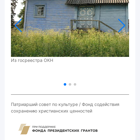
Из госреестра ОКН
Патриарший совет по культуре / Фонд содействия
сохранению христианских ценностей