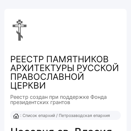
☦
РЕЕСТР ПАМЯТНИКОВ
АРХИТЕКТУРЫ РУССКОЙ
ПРАВОСЛАВНОЙ
ЦЕРКВИ
Реестр создан при поддержке Фонда
президентcких грантов
:
Список епархий
/
Петрозаводская епархия